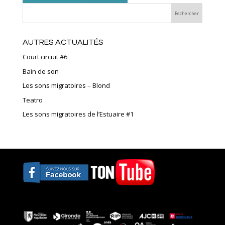
AUTRES ACTUALITÉS
Court circuit #6
Bain de son
Les sons migratoires – Blond
Teatro
Les sons migratoires de l’Estuaire #1