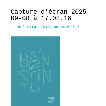
Capture d’écran 2025-
09-08 à 17.08.16
|
Publié Le : Lundi 8 Septembre 2025
|
|