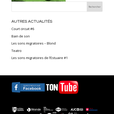
AUTRES ACTUALITÉS
Court circuit #6
Bain de son
Les sons migratoires – Blond
Teatro
Les sons migratoires de l’Estuaire #1