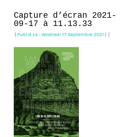
Capture d’écran 2021-
09-17 à 11.13.33
|
Publié Le : Vendredi 17 Septembre 2021
|
|