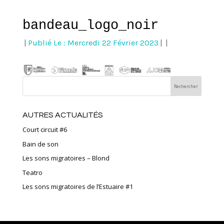
bandeau_logo_noir
|
Publié Le : Mercredi 22 Février 2023
|
|
AUTRES ACTUALITÉS
Court circuit #6
Bain de son
Les sons migratoires – Blond
Teatro
Les sons migratoires de l’Estuaire #1