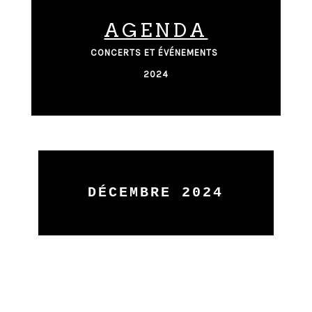
AGENDA
CONCERTS ET ÉVÉNEMENTS
2024
DÉCEMBRE 2024