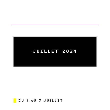
JUILLET 2024
DU 1 AU 7 JUILLET