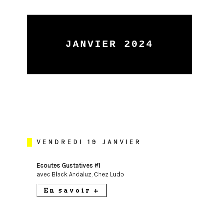
JANVIER 2024
VENDREDI 19 JANVIER
Ecoutes Gustatives #1
avec Black Andaluz, Chez Ludo
En savoir +