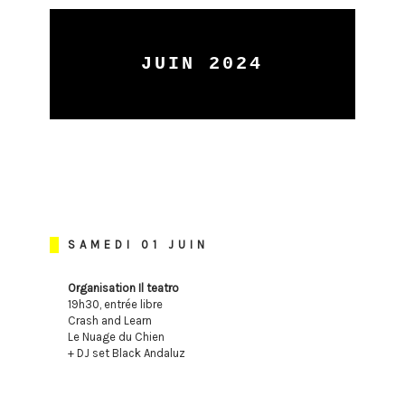
JUIN 2024
SAMEDI 01 JUIN
Organisation Il teatro
19h30, entrée libre
Crash and Learn
Le Nuage du Chien
+ DJ set Black Andaluz