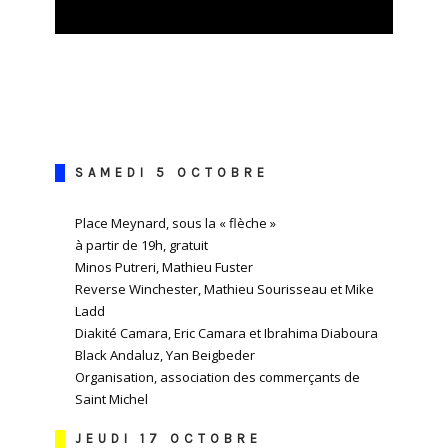
SAMEDI 5 OCTOBRE
Place Meynard, sous la « flèche »
à partir de 19h, gratuit
Minos Putreri, Mathieu Fuster
Reverse Winchester, Mathieu Sourisseau et Mike
Ladd
Diakité Camara, Eric Camara et Ibrahima Diaboura
Black Andaluz, Yan Beigbeder
Organisation, association des commerçants de
Saint Michel
JEUDI 17 OCTOBRE