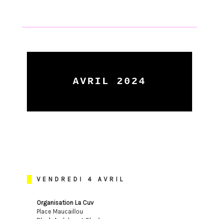
AVRIL 2024
VENDREDI 4 AVRIL
Organisation La Cuv
Place Maucaillou