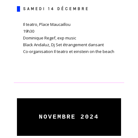
SAMEDI 14 DÉCEMBRE
Il teatro, Place Maucaillou
19h30
Dominique Regef, exp music
Black Andaluz, Dj Set étrangement dansant
Co-organisation Il teatro et einstein on the beach
NOVEMBRE 2024