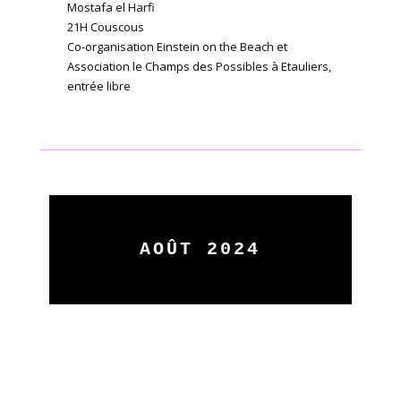
Mostafa el Harfi
21H Couscous
Co-organisation Einstein on the Beach et
Association le Champs des Possibles à Etauliers,
entrée libre
AOÛT 2024