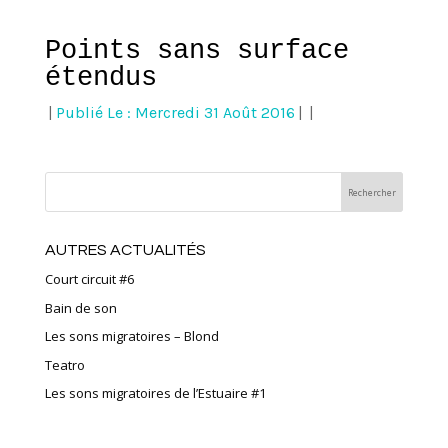
Points sans surface
étendus
|
Publié Le : Mercredi 31 Août 2016
|
|
AUTRES ACTUALITÉS
Court circuit #6
Bain de son
Les sons migratoires – Blond
Teatro
Les sons migratoires de l’Estuaire #1