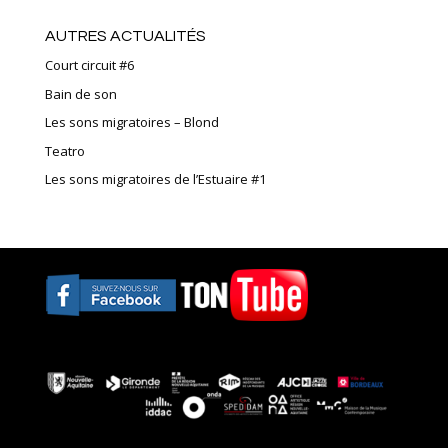
AUTRES ACTUALITÉS
Court circuit #6
Bain de son
Les sons migratoires – Blond
Teatro
Les sons migratoires de l’Estuaire #1