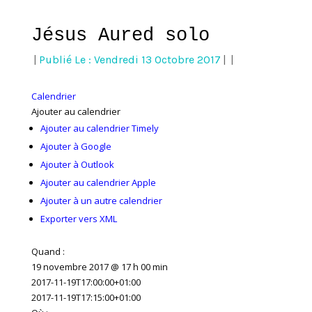
Jésus Aured solo
|
Publié Le : Vendredi 13 Octobre 2017
|
|
Calendrier
Ajouter au calendrier
Ajouter au calendrier Timely
Ajouter à Google
Ajouter à Outlook
Ajouter au calendrier Apple
Ajouter à un autre calendrier
Exporter vers XML
Quand :
19 novembre 2017 @ 17 h 00 min
2017-11-19T17:00:00+01:00
2017-11-19T17:15:00+01:00