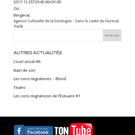
2017-11-25T20:45:00+01:00
Où :
Bergerac
Agence Culturelle de la Dordogne – Dans le cadre du Festival
Trafik
AUTRES ACTUALITÉS
Court circuit #6
Bain de son
Les sons migratoires – Blond
Teatro
Les sons migratoires de l’Estuaire #1