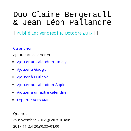
Duo Claire Bergerault
& Jean-Léon Pallandre
|
Publié Le : Vendredi 13 Octobre 2017
|
|
Calendrier
Ajouter au calendrier
Ajouter au calendrier Timely
Ajouter à Google
Ajouter à Outlook
Ajouter au calendrier Apple
Ajouter à un autre calendrier
Exporter vers XML
Quand :
25 novembre 2017 @ 20 h 30 min
2017-11-25T20:30:00+01:00