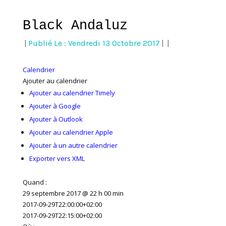
Black Andaluz
|
Publié Le : Vendredi 13 Octobre 2017
|
|
Calendrier
Ajouter au calendrier
Ajouter au calendrier Timely
Ajouter à Google
Ajouter à Outlook
Ajouter au calendrier Apple
Ajouter à un autre calendrier
Exporter vers XML
Quand :
29 septembre 2017 @ 22 h 00 min
2017-09-29T22:00:00+02:00
2017-09-29T22:15:00+02:00