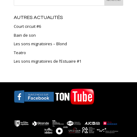
AUTRES ACTUALITÉS
Court circuit #6
Bain de son
Les sons migratoires – Blond
Teatro
Les sons migratoires de l’Estuaire #1