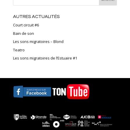
AUTRES ACTUALITÉS
Court circuit #6
Bain de son
Les sons migratoires – Blond
Teatro
Les sons migratoires de l’Estuaire #1