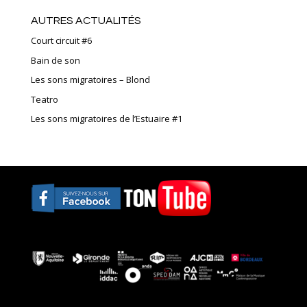
AUTRES ACTUALITÉS
Court circuit #6
Bain de son
Les sons migratoires – Blond
Teatro
Les sons migratoires de l’Estuaire #1