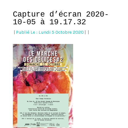
Capture d’écran 2020-
10-05 à 19.17.32
|
Publié Le : Lundi 5 Octobre 2020
|
|