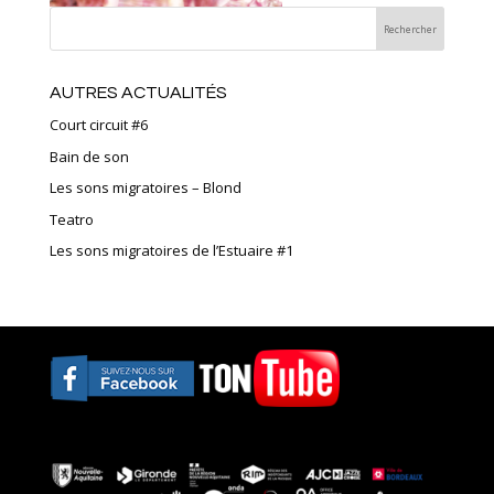
AUTRES ACTUALITÉS
Court circuit #6
Bain de son
Les sons migratoires – Blond
Teatro
Les sons migratoires de l’Estuaire #1