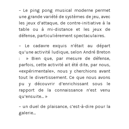
– Le ping pong musical moderne permet
une grande variété de systèmes de jeu, avec
les jeux d’attaque, de contre-initiative à la
table ou à mi-distance et les jeux de
défense, particulièrement spectaculaires.
– Le cadavre exquis n’était au départ
qu’une activité ludique, selon André Breton
: » Bien que, par mesure de défense,
parfois, cette activité ait été dite, par nous,
«expérimentale», nous y cherchions avant
tout le divertissement. Ce que nous avons
pu y découvrir d’enrichissant sous le
rapport de la connaissance n’est venu
qu’ensuite… »
– un duel de plaisance, c’est-à-dire pour la
galerie…