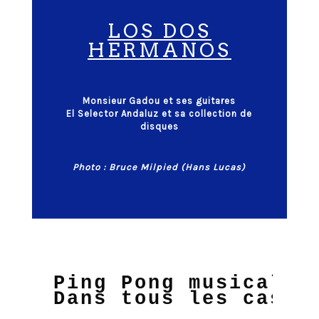
LOS DOS
HERMANOS
Monsieur Gadou et ses guitares
El Selector Andaluz et sa collection de
disques
Photo :
Bruce Milpied
(Hans Lucas)
Ping Pong musical –
Dans tous les cas, 