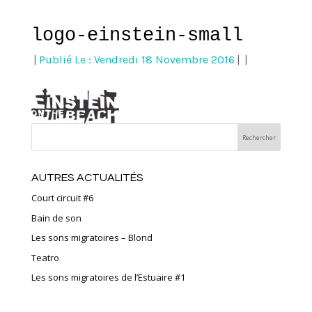
logo-einstein-small
|
Publié Le : Vendredi 18 Novembre 2016
|
|
AUTRES ACTUALITÉS
Court circuit #6
Bain de son
Les sons migratoires – Blond
Teatro
Les sons migratoires de l’Estuaire #1