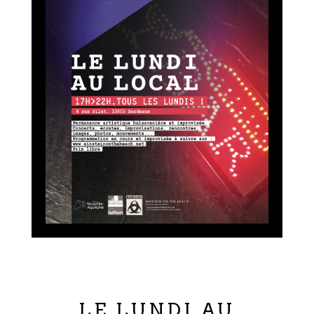
LE LUNDI AU