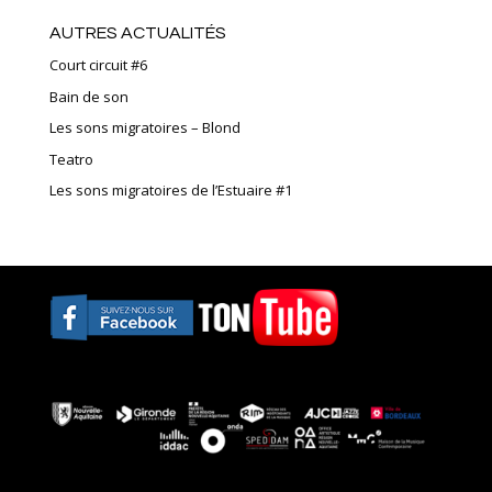
AUTRES ACTUALITÉS
Court circuit #6
Bain de son
Les sons migratoires – Blond
Teatro
Les sons migratoires de l’Estuaire #1