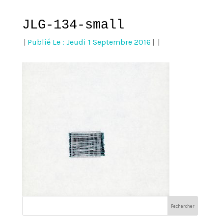
JLG-134-small
|
Publié Le : Jeudi 1 Septembre 2016
|
|