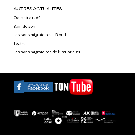
AUTRES ACTUALITÉS
Court circuit #6
Bain de son
Les sons migratoires – Blond
Teatro
Les sons migratoires de l’Estuaire #1