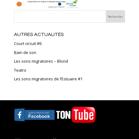
AUTRES ACTUALITÉS
Court circuit #6
Bain de son
Les sons migratoires – Blond
Teatro
Les sons migratoires de l’Estuaire #1