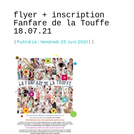
flyer + inscription
Fanfare de la Touffe
18.07.21
|
Publié Le : Vendredi 25 Juin 2021
|
|