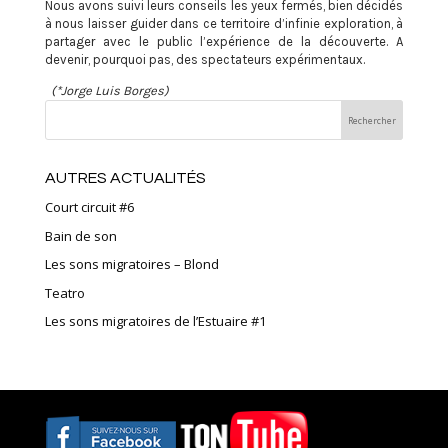
Nous avons suivi leurs conseils les yeux fermés, bien décidés
à nous laisser guider dans ce territoire d’infinie exploration, à
partager avec le public l’expérience de la découverte. A
devenir, pourquoi pas, des spectateurs expérimentaux.
(*Jorge Luis Borges)
AUTRES ACTUALITÉS
Court circuit #6
Bain de son
Les sons migratoires – Blond
Teatro
Les sons migratoires de l’Estuaire #1