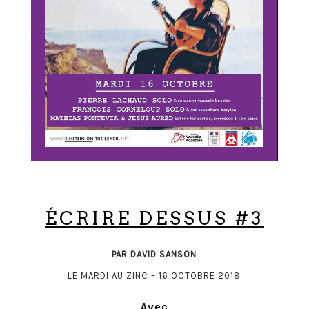
ÉCRIRE DESSUS #3
PAR DAVID SANSON
LE MARDI AU ZINC – 16 OCTOBRE 2018
Avec