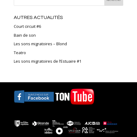
AUTRES ACTUALITÉS
Court circuit #6
Bain de son
Les sons migratoires – Blond
Teatro
Les sons migratoires de l’Estuaire #1