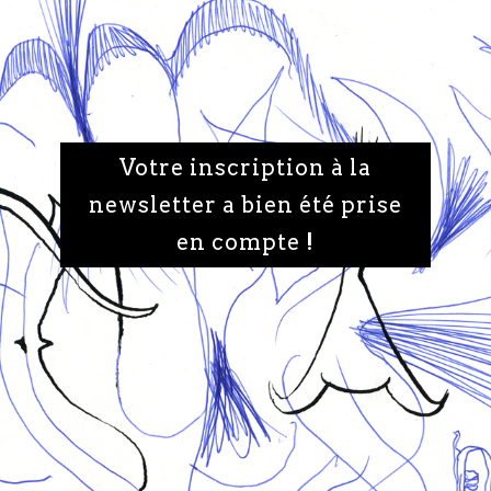
Votre inscription à la
newsletter a bien été prise
en compte !