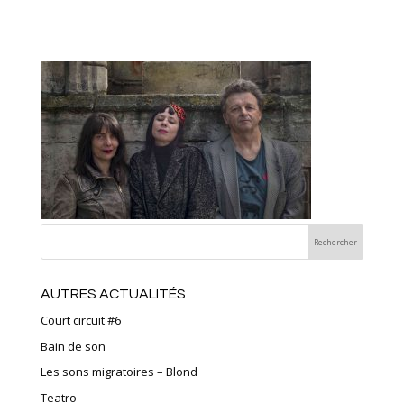
AUTRES ACTUALITÉS
Court circuit #6
Bain de son
Les sons migratoires – Blond
Teatro