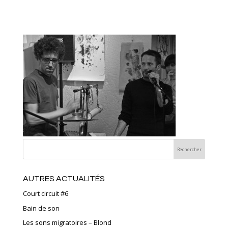
AUTRES ACTUALITÉS
Court circuit #6
Bain de son
Les sons migratoires – Blond