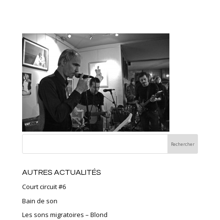
AUTRES ACTUALITÉS
Court circuit #6
Bain de son
Les sons migratoires – Blond