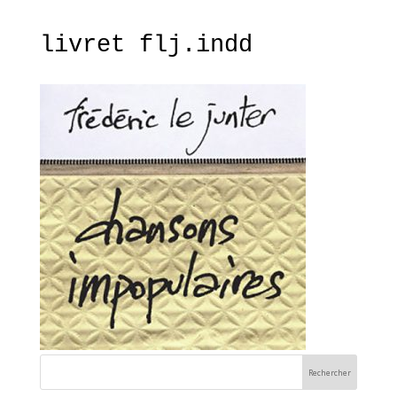
livret flj.indd