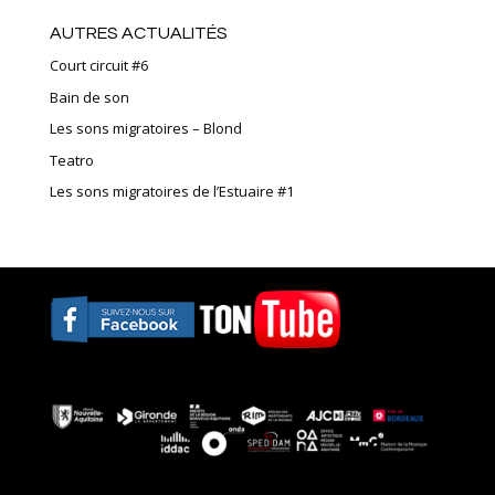
AUTRES ACTUALITÉS
Court circuit #6
Bain de son
Les sons migratoires – Blond
Teatro
Les sons migratoires de l’Estuaire #1