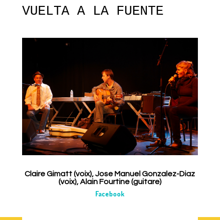
VUELTA A LA FUENTE
Claire Gimatt (voix), Jose Manuel Gonzalez-Diaz
(voix), Alain Fourtine (guitare)
Facebook