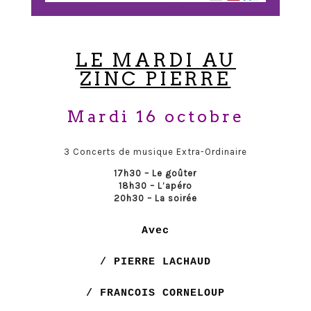
LE MARDI AU
ZINC PIERRE
Mardi 16 octobre
3 Concerts de musique Extra-Ordinaire
17h30 – Le goûter
18h30 – L’apéro
20h30 – La soirée
Avec
/ PIERRE LACHAUD
/ FRANCOIS CORNELOUP