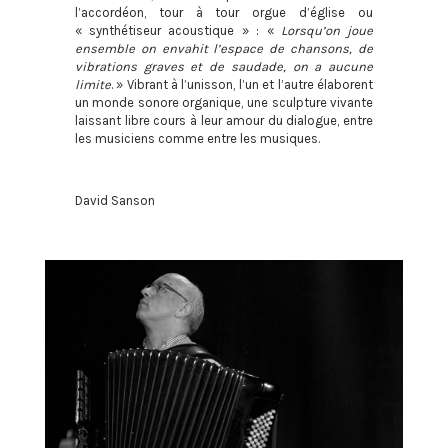
l’accordéon, tour à tour orgue d’église ou
« synthétiseur acoustique » : «
Lorsqu’on joue
ensemble on envahit l’espace de chansons, de
vibrations graves et de saudade, on a aucune
limite
. » Vibrant à l’unisson, l’un et l’autre élaborent
un monde sonore organique, une sculpture vivante
laissant libre cours à leur amour du dialogue, entre
les musiciens comme entre les musiques.
David Sanson