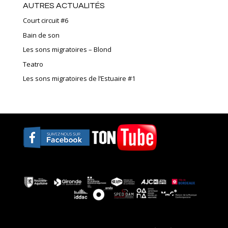
AUTRES ACTUALITÉS
Court circuit #6
Bain de son
Les sons migratoires – Blond
Teatro
Les sons migratoires de l’Estuaire #1